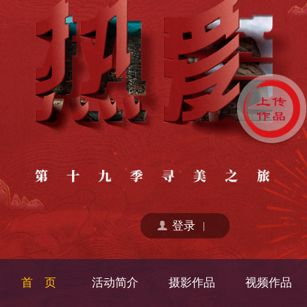
登录
|
首 页
活动简介
摄影作品
视频作品